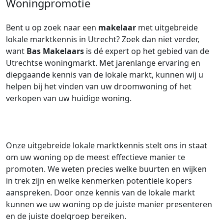
Woningpromotie
Bent u op zoek naar een
makelaar
met uitgebreide
lokale marktkennis in Utrecht? Zoek dan niet verder,
want
Bas Makelaars
is dé expert op het gebied van de
Utrechtse woningmarkt. Met jarenlange ervaring en
diepgaande kennis van de lokale markt, kunnen wij u
helpen bij het vinden van uw droomwoning of het
verkopen van uw huidige woning.
Onze uitgebreide lokale marktkennis stelt ons in staat
om uw woning op de meest effectieve manier te
promoten. We weten precies welke buurten en wijken
in trek zijn en welke kenmerken potentiële kopers
aanspreken. Door onze kennis van de lokale markt
kunnen we uw woning op de juiste manier presenteren
en de juiste doelgroep bereiken.