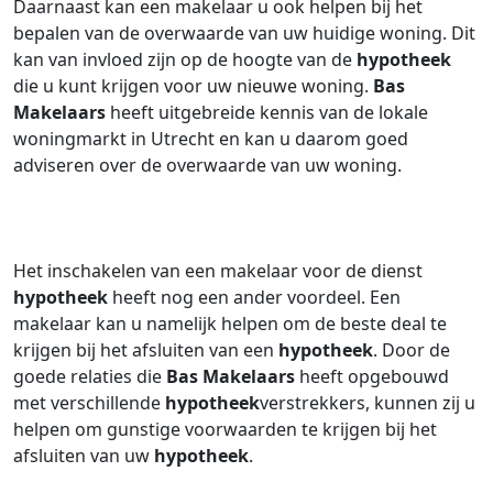
Daarnaast kan een makelaar u ook helpen bij het
bepalen van de overwaarde van uw huidige woning. Dit
kan van invloed zijn op de hoogte van de
hypotheek
die u kunt krijgen voor uw nieuwe woning.
Bas
Makelaars
heeft uitgebreide kennis van de lokale
woningmarkt in Utrecht en kan u daarom goed
adviseren over de overwaarde van uw woning.
Het inschakelen van een makelaar voor de dienst
hypotheek
heeft nog een ander voordeel. Een
makelaar kan u namelijk helpen om de beste deal te
krijgen bij het afsluiten van een
hypotheek
. Door de
goede relaties die
Bas Makelaars
heeft opgebouwd
met verschillende
hypotheek
verstrekkers, kunnen zij u
helpen om gunstige voorwaarden te krijgen bij het
afsluiten van uw
hypotheek
.