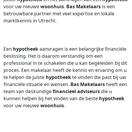
voor uw nieuwe
woonhuis
.
Bas Makelaars
is een
betrouwbare partner met veel expertise en lokale
marktkennis in Utrecht.
Een
hypotheek
aanvragen is een belangrijke financiële
beslissing. Het is daarom verstandig om een
professional in te schakelen die u kan begeleiden bij dit
proces. Een makelaar heeft de kennis en ervaring om u
te helpen de juiste
hypotheek
te vinden die past bij uw
financiële situatie en wensen.
Bas Makelaars
heeft een
team van deskundige
financieel adviseurs
die u
kunnen helpen bij het vinden van de beste
hypotheek
voor uw nieuwe
woonhuis
.