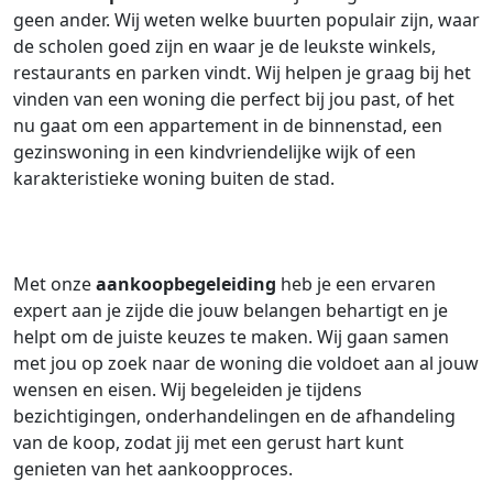
geen ander. Wij weten welke buurten populair zijn, waar
de scholen goed zijn en waar je de leukste winkels,
restaurants en parken vindt. Wij helpen je graag bij het
vinden van een woning die perfect bij jou past, of het
nu gaat om een appartement in de binnenstad, een
gezinswoning in een kindvriendelijke wijk of een
karakteristieke woning buiten de stad.
Met onze
aankoopbegeleiding
heb je een ervaren
expert aan je zijde die jouw belangen behartigt en je
helpt om de juiste keuzes te maken. Wij gaan samen
met jou op zoek naar de woning die voldoet aan al jouw
wensen en eisen. Wij begeleiden je tijdens
bezichtigingen, onderhandelingen en de afhandeling
van de koop, zodat jij met een gerust hart kunt
genieten van het aankoopproces.