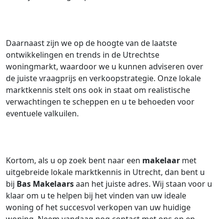
Daarnaast zijn we op de hoogte van de laatste
ontwikkelingen en trends in de Utrechtse
woningmarkt, waardoor we u kunnen adviseren over
de juiste vraagprijs en verkoopstrategie. Onze lokale
marktkennis stelt ons ook in staat om realistische
verwachtingen te scheppen en u te behoeden voor
eventuele valkuilen.
Kortom, als u op zoek bent naar een
makelaar
met
uitgebreide lokale marktkennis in Utrecht, dan bent u
bij
Bas Makelaars
aan het juiste adres. Wij staan voor u
klaar om u te helpen bij het vinden van uw ideale
woning of het succesvol verkopen van uw huidige