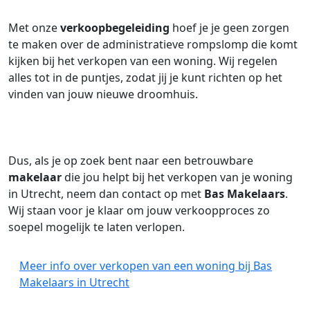
Met onze
verkoopbegeleiding
hoef je je geen zorgen
te maken over de administratieve rompslomp die komt
kijken bij het verkopen van een woning. Wij regelen
alles tot in de puntjes, zodat jij je kunt richten op het
vinden van jouw nieuwe droomhuis.
Dus, als je op zoek bent naar een betrouwbare
makelaar
die jou helpt bij het verkopen van je woning
in Utrecht, neem dan contact op met
Bas Makelaars
.
Wij staan voor je klaar om jouw verkoopproces zo
soepel mogelijk te laten verlopen.
Meer info over verkopen van een woning bij Bas
Makelaars in Utrecht