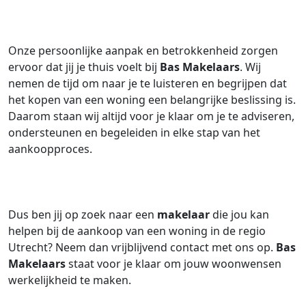
Onze persoonlijke aanpak en betrokkenheid zorgen
ervoor dat jij je thuis voelt bij
Bas Makelaars
. Wij
nemen de tijd om naar je te luisteren en begrijpen dat
het kopen van een woning een belangrijke beslissing is.
Daarom staan wij altijd voor je klaar om je te adviseren,
ondersteunen en begeleiden in elke stap van het
aankoopproces.
Dus ben jij op zoek naar een
makelaar
die jou kan
helpen bij de aankoop van een woning in de regio
Utrecht? Neem dan vrijblijvend contact met ons op.
Bas
Makelaars
staat voor je klaar om jouw woonwensen
werkelijkheid te maken.