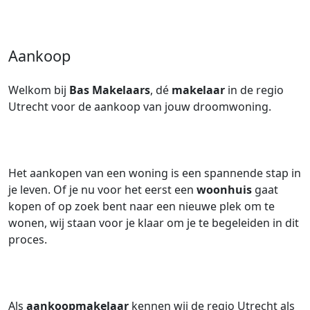
Aankoop
Welkom bij
Bas Makelaars
, dé
makelaar
in de regio
Utrecht voor de aankoop van jouw droomwoning.
Het aankopen van een woning is een spannende stap in
je leven. Of je nu voor het eerst een
woonhuis
gaat
kopen of op zoek bent naar een nieuwe plek om te
wonen, wij staan voor je klaar om je te begeleiden in dit
proces.
Als
aankoopmakelaar
kennen wij de regio Utrecht als