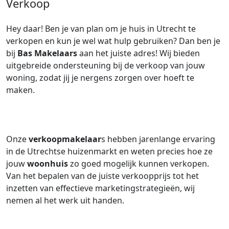
Verkoop
Hey daar! Ben je van plan om je huis in Utrecht te
verkopen en kun je wel wat hulp gebruiken? Dan ben je
bij
Bas Makelaars
aan het juiste adres! Wij bieden
uitgebreide ondersteuning bij de verkoop van jouw
woning, zodat jij je nergens zorgen over hoeft te
maken.
Onze
verkoopmakelaar
s hebben jarenlange ervaring
in de Utrechtse huizenmarkt en weten precies hoe ze
jouw
woonhuis
zo goed mogelijk kunnen verkopen.
Van het bepalen van de juiste verkoopprijs tot het
inzetten van effectieve marketingstrategieën, wij
nemen al het werk uit handen.