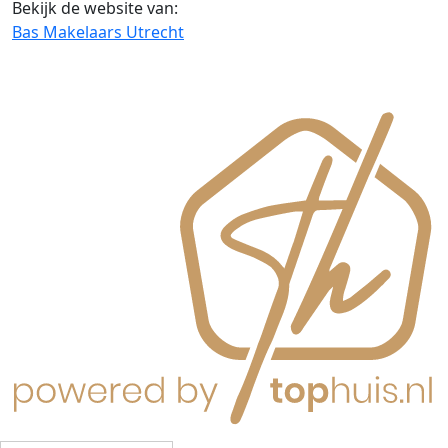
Bekijk de website van:
Bas Makelaars Utrecht