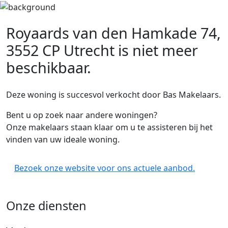
Royaards van den Hamkade 74,
3552 CP Utrecht
is niet meer
beschikbaar.
Deze woning is succesvol verkocht door Bas Makelaars.
Bent u op zoek naar andere woningen?
Onze makelaars staan klaar om u te assisteren bij het
vinden van uw ideale woning.
Bezoek onze website voor ons actuele aanbod.
Onze diensten